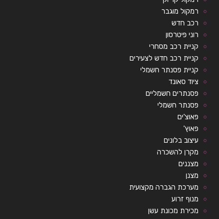
רמקול מוגבר
רכב חדש
רוני פיטרסון
קניית רכב מסחרי
קניית רכב חדש לצעירים
קניית פסנתר חשמלי
ציוד סאונד
פסנתרים חשמליים
פסנתר חשמלי
פאוצ'ים
פאוץ'
עיצוב בלונים
מקרן להשכרה
מצננים
מצנן
מערכת הגברה מקצועית
מנוף זרוע
מכירת מכונת עשן