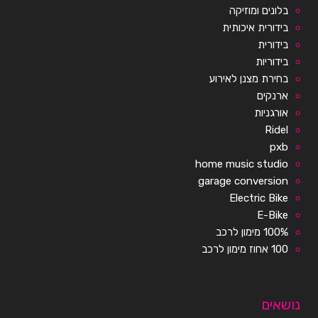
בלונים ומוזיקה
בידורית איכותית
בידורית
בידוריות
בחירת מצנן לאירוע
ארנקים
אורגניות
Ridel
pxb
home music studio
garage conversion
Electric Bike
E-Bike
100% מימון לרכב
100 אחוז מימון לרכב
נושאים