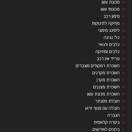
מכונת עשן
מכונות עשן
מימון רכב
מוזיקה לתינוקות
ליסינג מימוני
כלי נגינה
כלבים ורגאיי
כלבים ומוזיקה
טרייד אין רכב
השכרת רמקולים מוגברים
השכרת מקרנים
השכרת מקרן
השכרת מצננים
השכרת מכונת עשן
הובלת פסנתר
הובלה עם מנוף זרוע
הגברה
גיטרה קלאסית
בלונים לאירועים