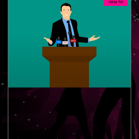
כלי נגינה