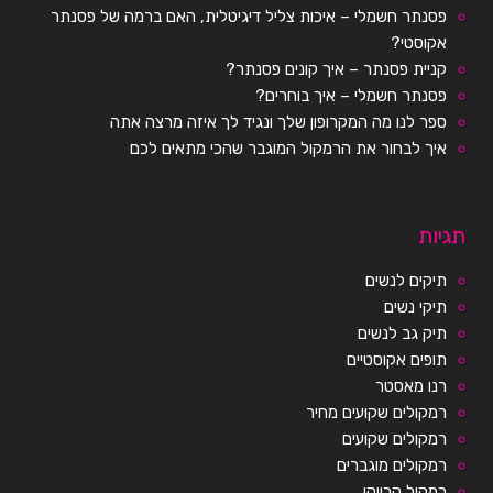
פסנתר חשמלי – איכות צליל דיגיטלית, האם ברמה של פסנתר
אקוסטי?
קניית פסנתר – איך קונים פסנתר?
פסנתר חשמלי – איך בוחרים?
ספר לנו מה המקרופון שלך ונגיד לך איזה מרצה אתה
איך לבחור את הרמקול המוגבר שהכי מתאים לכם
תגיות
תיקים לנשים
תיקי נשים
תיק גב לנשים
תופים אקוסטיים
רנו מאסטר
רמקולים שקועים מחיר
רמקולים שקועים
רמקולים מוגברים
רמקול קריוקי