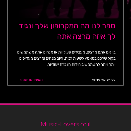
ספר לנו מה המקרופון שלך ונגיד
לך איזה מרצה אתה
בין אם אתם מרצים, מעבירים פעילויות או מנחים אתה משתמשים
בקול שלכם במאמץ לשעות רבות. היום מנחים ומרצים מעדיפים
יותר ויותר להשתמש ביחידות הגברה ייעודיות
המשך קריאה »
22 בינואר 2019
Music-Lovers.co.il