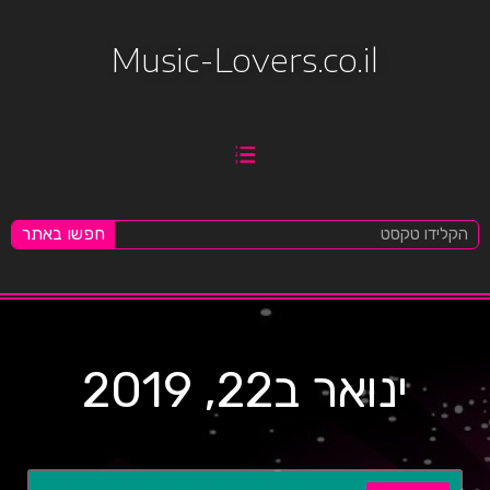
Music-Lovers.co.il
חפשו באתר
ינואר ב22, 2019