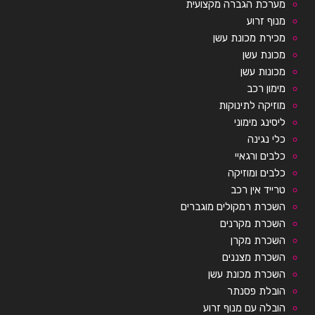
מערכת הגברה מקצועית
מנוף זרוע
מכירת מכונת עשן
מכונת עשן
מכונות עשן
מימון רכב
מוזיקה לתינוקות
ליסינג מימוני
כלי נגינה
כלבים ורגאיי
כלבים ומוזיקה
טרייד אין רכב
השכרת רמקולים מוגברים
השכרת מקרנים
השכרת מקרן
השכרת מצננים
השכרת מכונת עשן
הובלת פסנתר
הובלה עם מנוף זרוע