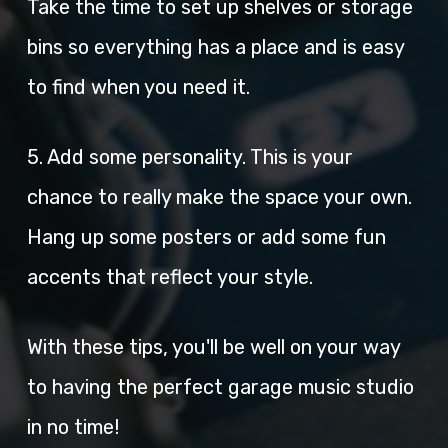
Take the time to set up shelves or storage
bins so everything has a place and is easy
to find when you need it.
5. Add some personality. This is your
chance to really make the space your own.
Hang up some posters or add some fun
accents that reflect your style.
With these tips, you'll be well on your way
to having the perfect garage music studio
in no time!