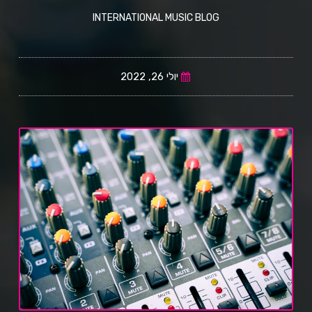
INTERNATIONAL MUSIC BLOG
יולי 26, 2022