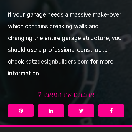
if your garage needs a massive make-over
which contains breaking walls and
changing the entire garage structure, you
should use a professional constructor.
check
katzdesignbuilders.com
for more
information
אהבתם את המאמר?