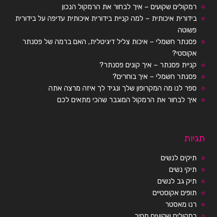
רמקולים שקועים – איך לבחור את הרמקול הנכון
בידורית איכותית – למה קניית בידורית איכותית עדיפה על בידורית
פשוטה
פסנתר חשמלי – איכות צליל דיגיטלית, האם ברמה של פסנתר
אקוסטי?
קניית פסנתר – איך קונים פסנתר?
פסנתר חשמלי – איך בוחרים?
ספר לנו מה המקרופון שלך ונגיד לך איזה מרצה אתה
איך לבחור את הרמקול המוגבר שהכי מתאים לכם
תגיות
תיקים לנשים
תיקי נשים
תיק גב לנשים
תופים אקוסטיים
רנו מאסטר
רמקולים שקועים מחיר