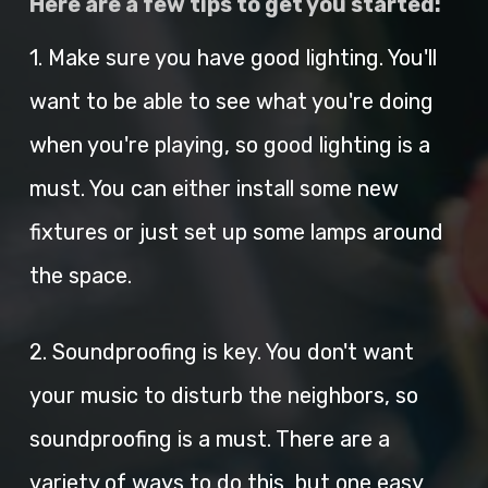
Here are a few tips to get you started:
1. Make sure you have good lighting. You'll
want to be able to see what you're doing
when you're playing, so good lighting is a
must. You can either install some new
fixtures or just set up some lamps around
the space.
2. Soundproofing is key. You don't want
your music to disturb the neighbors, so
soundproofing is a must. There are a
variety of ways to do this, but one easy