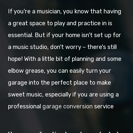
If you're a musician, you know that having
a great space to play and practice in is
essential. But if your home isn't set up for
a music studio, don't worry – there's still
hope! With a little bit of planning and some
elbow grease, you can easily turn your
garage into the perfect place to make
sweet music, especially if you are using a
professional
garage conversion
service