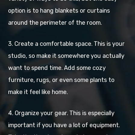
option is to hang blankets or curtains
around the perimeter of the room.
3. Create a comfortable space. This is your
studio, so make it somewhere you actually
want to spend time. Add some cozy
furniture, rugs, or even some plants to
make it feel like home.
4. Organize your gear. This is especially
important if you have a lot of equipment.