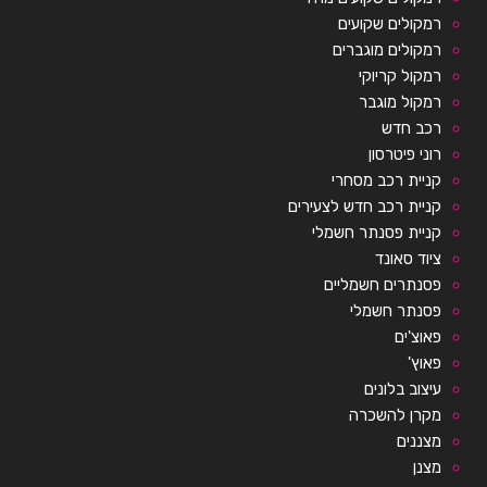
רמקולים שקועים
רמקולים מוגברים
רמקול קריוקי
רמקול מוגבר
רכב חדש
רוני פיטרסון
קניית רכב מסחרי
קניית רכב חדש לצעירים
קניית פסנתר חשמלי
ציוד סאונד
פסנתרים חשמליים
פסנתר חשמלי
פאוצ'ים
פאוץ'
עיצוב בלונים
מקרן להשכרה
מצננים
מצנן