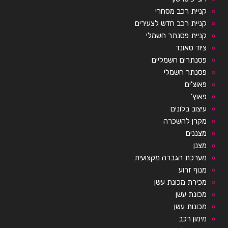
קניית רכב מסחרי
קניית רכב חדש לצעירים
קניית פסנתר חשמלי
ציוד סאונד
פסנתרים חשמליים
פסנתר חשמלי
פאוצ'ים
פאוץ'
עיצוב בלונים
מקרן להשכרה
מצננים
מצנן
מערכת הגברה מקצועית
מנוף זרוע
מכירת מכונת עשן
מכונת עשן
מכונות עשן
מימון רכב