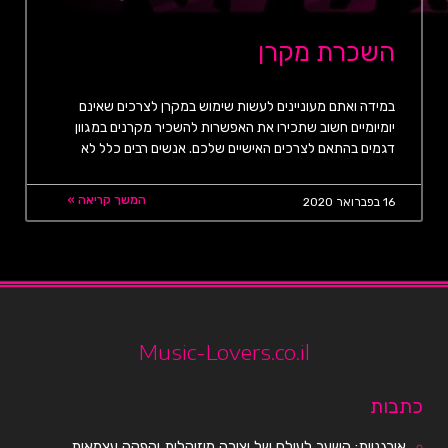
השכרת מקרן
במידה ואתם מעוניינים לעשות שימוש במקרן לצרכים שאינם
יומיומיים חשוב שתכירו את האפשרות להשכיר מקרנים במגוון
דגמים בהתאם לצרכים האישיים שלכם. אנשים רבים כלל לא
המשך קריאה »
16 בפברואר 2020
Music-Lovers.co.il
כתבות
אורגניות: השער לעולם של יצירה מוזיקלית והפקה עצמאית