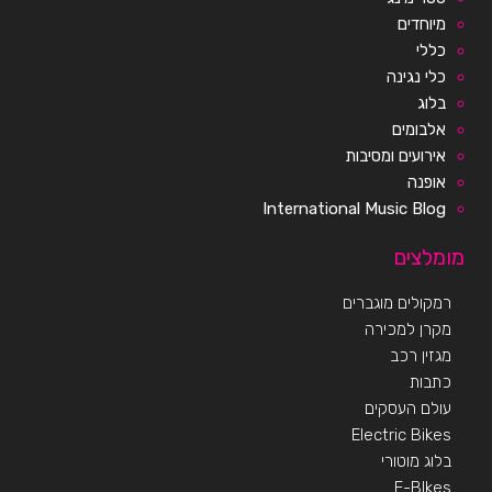
מיוחדים
כללי
כלי נגינה
בלוג
אלבומים
אירועים ומסיבות
אופנה
International Music Blog
מומלצים
רמקולים מוגברים
מקרן למכירה
מגזין רכב
כתבות
עולם העסקים
Electric Bikes
בלוג מוטורי
E-BIkes