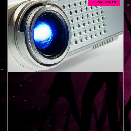
אירועים ומסיבות