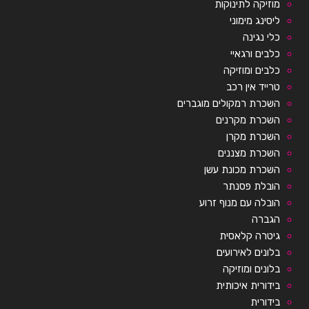
מוזיקה לתינוקות
ליסינג מימוני
כלי נגינה
כלבים ורגאיי
כלבים ומוזיקה
טרייד אין רכב
השכרת רמקולים מוגברים
השכרת מקרנים
השכרת מקרן
השכרת מצננים
השכרת מכונת עשן
הובלת פסנתר
הובלה עם מנוף זרוע
הגברה
גיטרה קלאסית
בלונים לאירועים
בלונים ומוזיקה
בידורית איכותית
בידורית