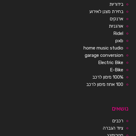
בידוריות
בחירת מצנן לאירוע
ארנקים
אורגניות
Ridel
pxb
home music studio
garage conversion
Electric Bike
E-Bike
100% מימון לרכב
100 אחוז מימון לרכב
נושאים
רכבים
ציוד הגברה
סטרימינג