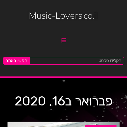
Music-Lovers.co.il
חפשו באתר
פברואר ב16, 2020