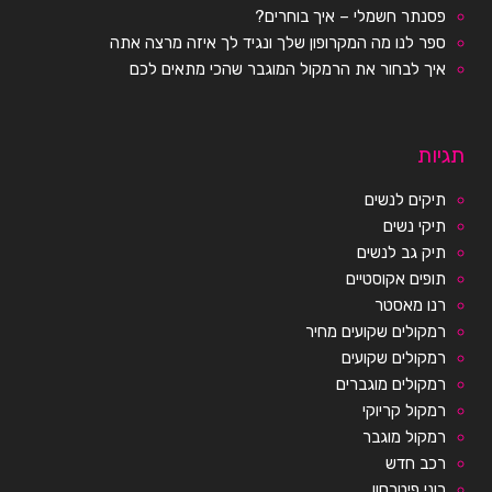
פסנתר חשמלי – איך בוחרים?
ספר לנו מה המקרופון שלך ונגיד לך איזה מרצה אתה
איך לבחור את הרמקול המוגבר שהכי מתאים לכם
תגיות
תיקים לנשים
תיקי נשים
תיק גב לנשים
תופים אקוסטיים
רנו מאסטר
רמקולים שקועים מחיר
רמקולים שקועים
רמקולים מוגברים
רמקול קריוקי
רמקול מוגבר
רכב חדש
רוני פיטרסון