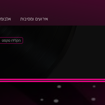
אירועים ומסיבות
אלבומי