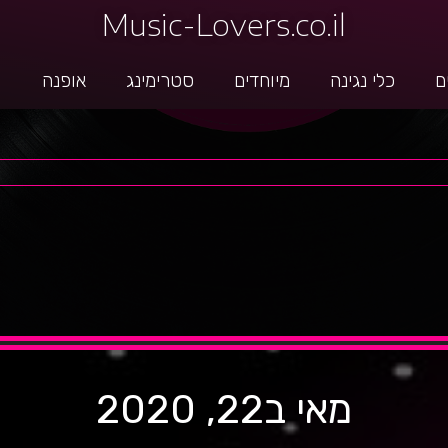
Music-Lovers.co.il
ם
כלי נגינה
מיוחדים
סטרימינג
אופנה
g
מאי ב22, 2020