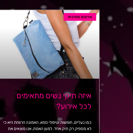
אירועים ומסיבות
איזה תיקי נשים מתאימים
לכל אירוע?
כמו נעליים, חופשות וטיפולי ספא, האמונה הרווחת היא כי
לא מספיק רק תיק אחד. למען האמת, אנו מוצאים את