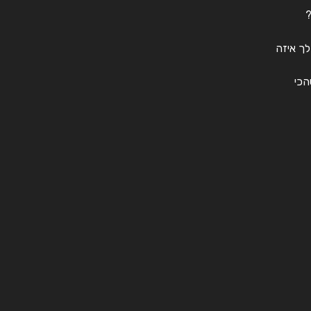
?
לך איזה
הכי