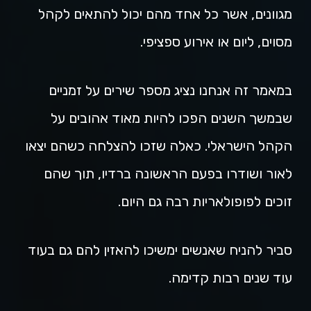
מגוונים, אשר כל אחד מהם יכול להתאים לקהל
מסוים, ליום או אירוע ספציפי.
במאמר זה אנחנו נציג מספר שירים על זמניים
שבמשך השנים הפכו להיות מאוד אהובים על
הקהל הישראלי. כאלה שזכו להצלחה כשהם יצאו
לאור ושודרו בפעם הראשונה ברדיו, תוך שהם
זוכים לפופולאריות רבה גם היום.
סביר להניח שאנשים ימשיכו להאזין להם גם בעוד
עוד שנים רבות קדימה.