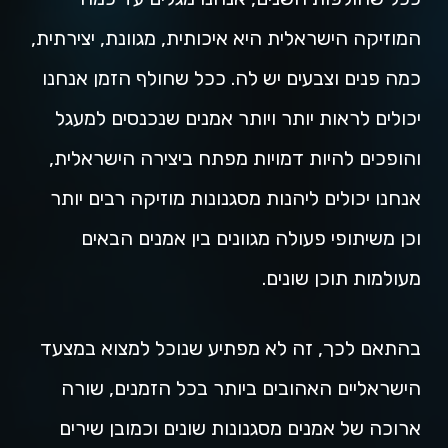
המוזיקה הישראלית היא איכותית, מגוונת, יצירתית,
כמה פנים וצבעים יש לה. ככל שחולף הזמן אנחנו
יכולים לראות יותר ויותר אמנים שנכנסים למעגל
והופכים להיות דמויות מפתח ביצירה הישראלית,
אנחנו יכולים ליהנות מסגנונות מוזיקה רבים יותר
וכן משיתופי פעולה מגוונים בין אמנים הבאים
מעולמות תוכן שונים.
בהתאם לכך, זה לא מפתיע שנוכל למצוא במצעד
הישראליים האהובים ביותר בכל הזמנים, שורה
ארוכה של אמנים מסגנונות שונים וכמובן שירים