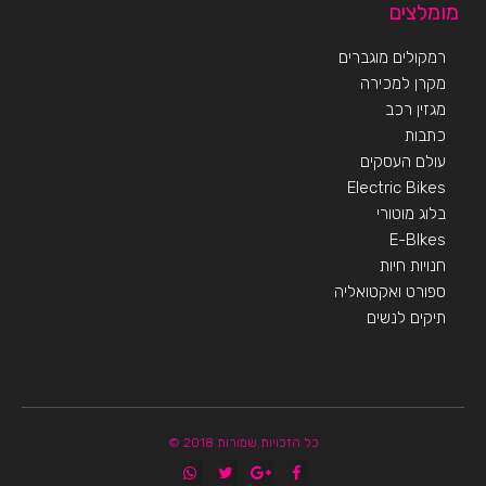
מומלצים
רמקולים מוגברים
מקרן למכירה
מגזין רכב
כתבות
עולם העסקים
Electric Bikes
בלוג מוטורי
E-BIkes
חנויות חיות
ספורט ואקטואליה
תיקים לנשים
כל הזכויות שמורות 2018 ©