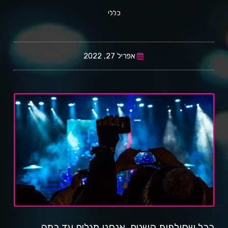
כללי
אפריל 27, 2022
ככל שחולפות השנים, אנחנו מגלים עד כמה