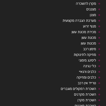
מקרן להשכרה
מצננים
מצנן
מערכת הגברה מקצועית
מנוף זרוע
מכירת מכונת עשן
מכונת עשן
מכונות עשן
מימון רכב
מוזיקה לתינוקות
ליסינג מימוני
כלי נגינה
כלבים ורגאיי
כלבים ומוזיקה
טרייד אין רכב
השכרת רמקולים מוגברים
השכרת מקרנים
השכרת מקרן
השכרת מצננים