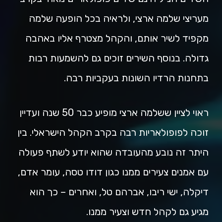
מעריצי שלמה ארצי, ולראיה בכל הופעה שלמה
מקפיד לשיר אותם, והקהל מצטרף אליו באהבה
גדולה. בנוסף השירים זוכים גם להשמעות רבות
בתחנות הרדיו השונות בעקביות רבה.
ראוי לציין ששלמה ארצי מופיע כבר 50 שנה ועדיין
זוכה לפופולאריות רבה בקרב הקהל הישראלי. בין
היתר זה נובע מהעובדה שהוא יודע לשתף פעולה
עם אמנים צעירים ממנו כגון דודו טסה, עומר אדם,
דיקלה, ישי ריבו, אברהם טל, ואחרים – כך הוא
מגיע גם לקהל חדש וצעיר ממנו.