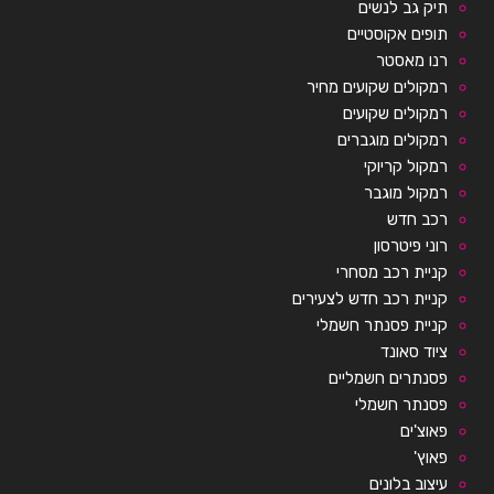
תיק גב לנשים
תופים אקוסטיים
רנו מאסטר
רמקולים שקועים מחיר
רמקולים שקועים
רמקולים מוגברים
רמקול קריוקי
רמקול מוגבר
רכב חדש
רוני פיטרסון
קניית רכב מסחרי
קניית רכב חדש לצעירים
קניית פסנתר חשמלי
ציוד סאונד
פסנתרים חשמליים
פסנתר חשמלי
פאוצ'ים
פאוץ'
עיצוב בלונים