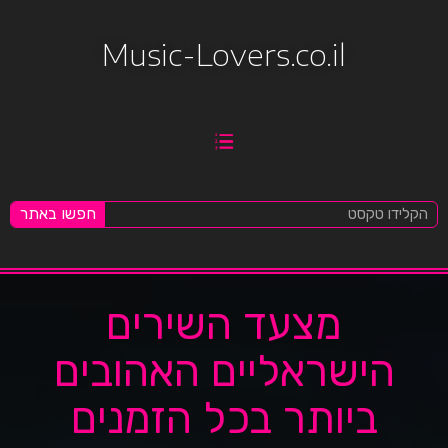
Music-Lovers.co.il
חפשו באתר
מצעד השירים
הישראליים האהובים
ביותר בכל הזמנים